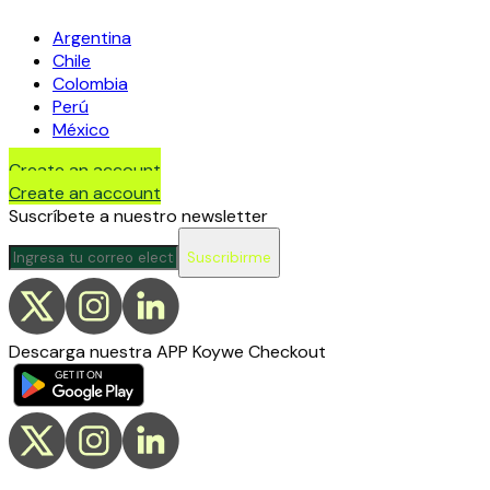
Argentina
Chile
Colombia
Perú
México
Create an account
Create an account
Suscríbete a nuestro newsletter
Suscribirme
Descarga nuestra APP Koywe Checkout
. . . . . . . . . . . . . . . . . . . . . . . . . . . . . . . . . . . . . . . . . . . . . . . . . . . . . . . . . . . . . .