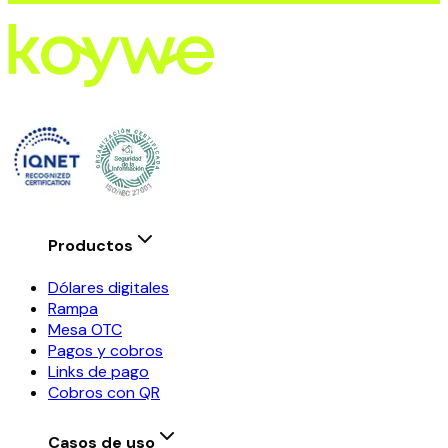
Productos
Dólares digitales
Rampa
Mesa OTC
Pagos y cobros
Links de pago
Cobros con QR
Casos de uso