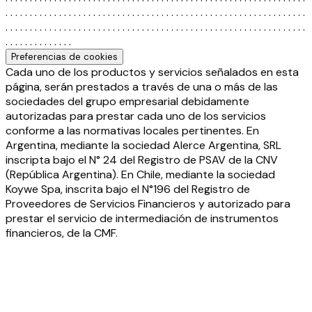
. . . . . . . . . . . . . . . . . . . . . . . . . . . . . . . . . . . . . . . . . . . . . . . . . . . . . . . . . . . . . .
. . . . . . . . . . . . . . . . . . . . . . . . . . . . . . . . . . . . . . . . . . . . . . . . . . . . . . . . . . . . . .
. . . . . . . . . . . . . .
Preferencias de cookies
Cada uno de los productos y servicios señalados en esta
página, serán prestados a través de una o más de las
sociedades del grupo empresarial debidamente
autorizadas para prestar cada uno de los servicios
conforme a las normativas locales pertinentes. En
Argentina, mediante la sociedad Alerce Argentina, SRL
inscripta bajo el N° 24 del Registro de PSAV de la CNV
(República Argentina). En Chile, mediante la sociedad
Koywe Spa, inscrita bajo el N°196 del Registro de
Proveedores de Servicios Financieros y autorizado para
prestar el servicio de intermediación de instrumentos
financieros, de la CMF.