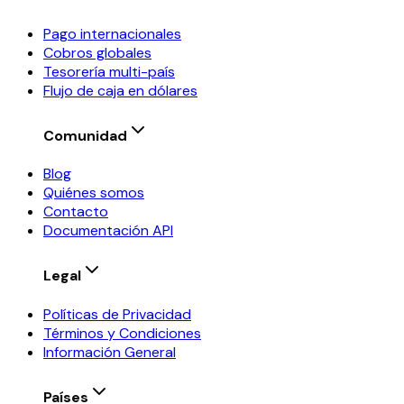
Pago internacionales
Cobros globales
Tesorería multi-país
Flujo de caja en dólares
Comunidad
Blog
Quiénes somos
Contacto
Documentación API
Legal
Políticas de Privacidad
Términos y Condiciones
Información General
Países