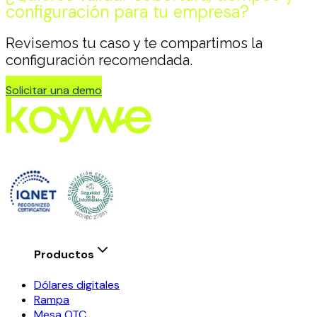
configuración para tu empresa?
Revisemos tu caso y te compartimos la
configuración recomendada.
Solicitar una demo
Productos
Dólares digitales
Rampa
Mesa OTC