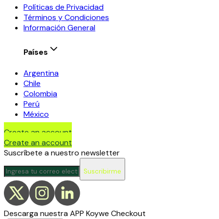
Políticas de Privacidad
Términos y Condiciones
Información General
Países
Argentina
Chile
Colombia
Perú
México
Create an account
Create an account
Suscríbete a nuestro newsletter
Suscribirme
Descarga nuestra APP Koywe Checkout