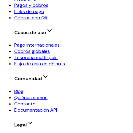
Pagos y cobros
Links de pago
Cobros con QR
Casos de uso
Pago internacionales
Cobros globales
Tesorería multi-país
Flujo de caja en dólares
Comunidad
Blog
Quiénes somos
Contacto
Documentación API
Legal