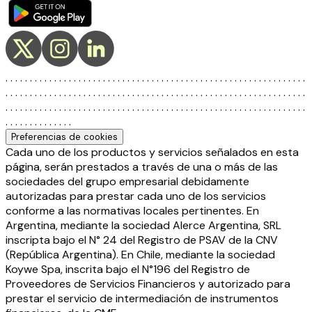
. . . . . . . . . . . . . . . . . . . . . . . . . . . . . . . . . . . . . . . . . . . . . . . . . . . . . . . . . . . . . .
. . . . . . . . . . . . . . . . . . . . . . . . . . . . . . . . . . . . . . . . . . . . . . . . . . . . . . . . . . . . . .
. . . . . . . . . . . . . . . . . . . . . . . . . . . . . . . . . . . . . . . . . . . . . . . . . . . . . . . . . . . . . .
. . . . . . . . . . . . . .
Preferencias de cookies
Cada uno de los productos y servicios señalados en esta
página, serán prestados a través de una o más de las
sociedades del grupo empresarial debidamente
autorizadas para prestar cada uno de los servicios
conforme a las normativas locales pertinentes. En
Argentina, mediante la sociedad Alerce Argentina, SRL
inscripta bajo el N° 24 del Registro de PSAV de la CNV
(República Argentina). En Chile, mediante la sociedad
Koywe Spa, inscrita bajo el N°196 del Registro de
Proveedores de Servicios Financieros y autorizado para
prestar el servicio de intermediación de instrumentos