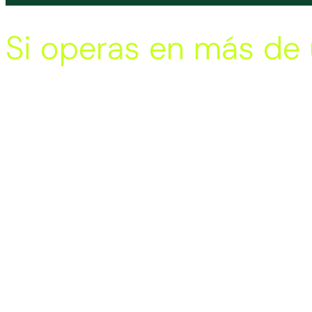
Si operas en más de 