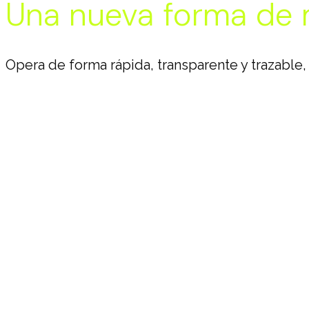
Una nueva forma de m
Opera de forma rápida, transparente y trazable,