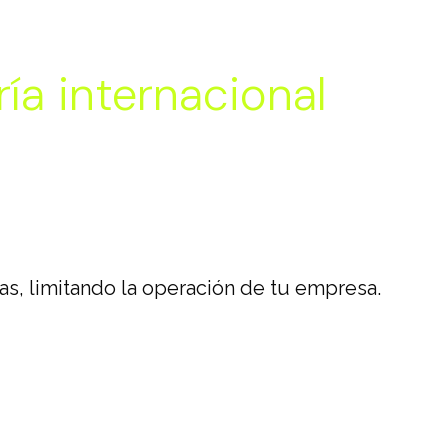
ía internacional
s, limitando la operación de tu empresa.