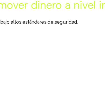
over dinero a nivel i
 bajo altos estándares de seguridad.