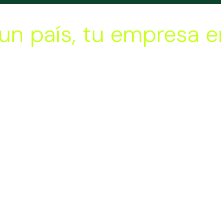
un país, tu empresa e