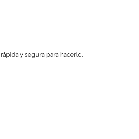
 rápida y segura para hacerlo.