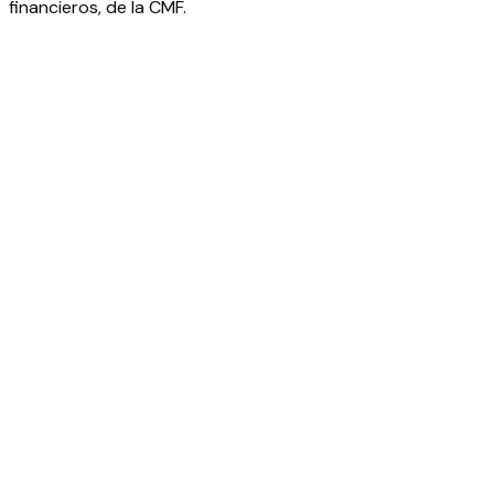
financieros, de la CMF.