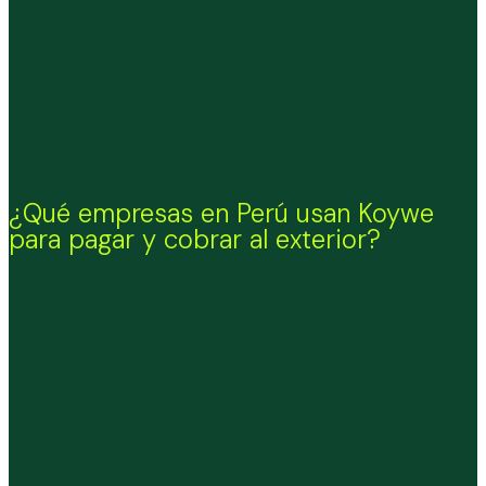
¿Qué empresas en Perú usan Koywe
para pagar y cobrar al exterior?