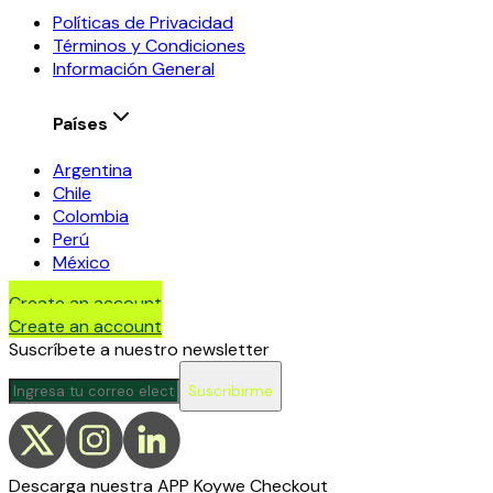
Políticas de Privacidad
Términos y Condiciones
Información General
Países
Argentina
Chile
Colombia
Perú
México
Create an account
Create an account
Suscríbete a nuestro newsletter
Suscribirme
Descarga nuestra APP Koywe Checkout