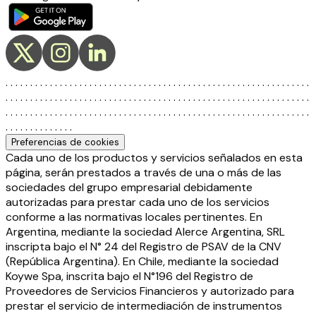
. . . . . . . . . . . . . . . . . . . . . . . . . . . . . . . . . . . . . . . . . . . . . . . . . . . . . . . . . . . . . .
. . . . . . . . . . . . . . . . . . . . . . . . . . . . . . . . . . . . . . . . . . . . . . . . . . . . . . . . . . . . . .
. . . . . . . . . . . . . . . . . . . . . . . . . . . . . . . . . . . . . . . . . . . . . . . . . . . . . . . . . . . . . .
. . . . . . . . . . . . . .
Preferencias de cookies
Cada uno de los productos y servicios señalados en esta
página, serán prestados a través de una o más de las
sociedades del grupo empresarial debidamente
autorizadas para prestar cada uno de los servicios
conforme a las normativas locales pertinentes. En
Argentina, mediante la sociedad Alerce Argentina, SRL
inscripta bajo el N° 24 del Registro de PSAV de la CNV
(República Argentina). En Chile, mediante la sociedad
Koywe Spa, inscrita bajo el N°196 del Registro de
Proveedores de Servicios Financieros y autorizado para
prestar el servicio de intermediación de instrumentos