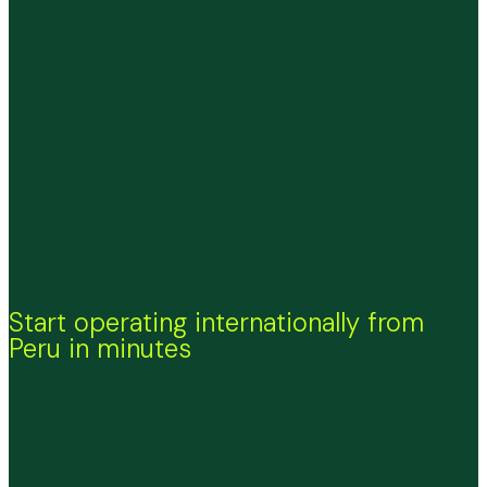
Start operating internationally from
Peru in minutes