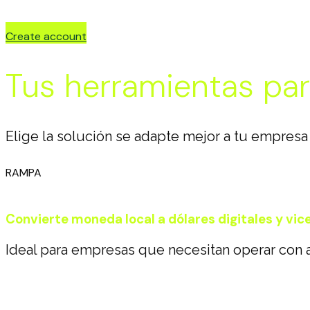
Create account
Tus herramientas par
Elige la solución se adapte mejor a tu empresa
RAMPA
Convierte moneda local a dólares digitales y vic
Ideal para empresas que necesitan operar co