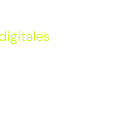
digitales