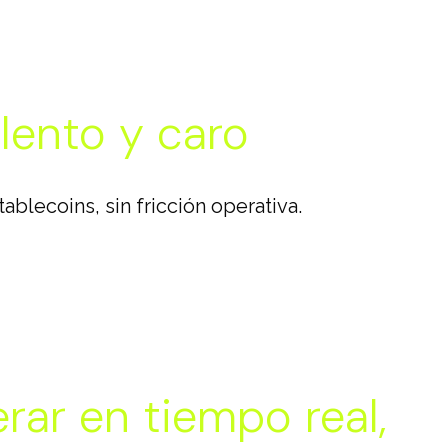
lento y caro
ablecoins, sin fricción operativa.
rar en tiempo real,