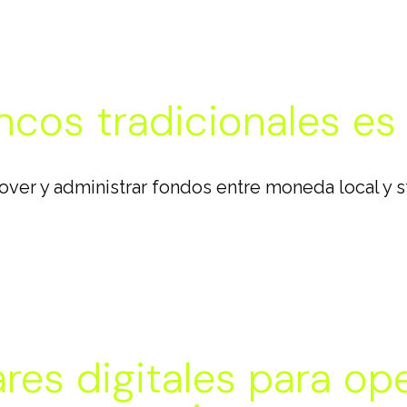
cos tradicionales es 
over y administrar fondos entre moneda local y st
es digitales para ope