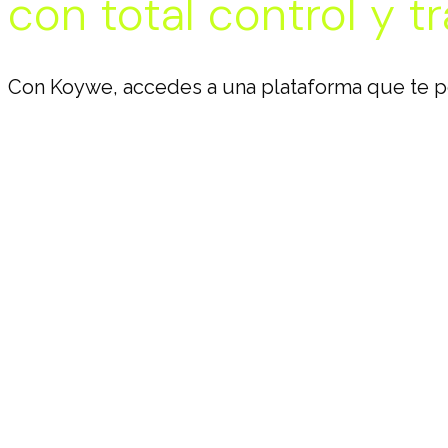
con total control y t
Con Koywe, accedes a una plataforma que te per