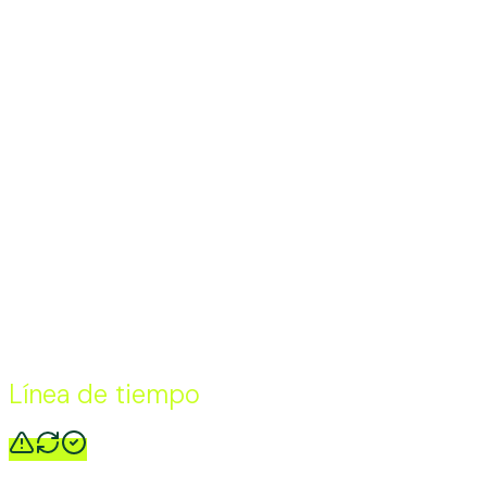
Línea de tiempo