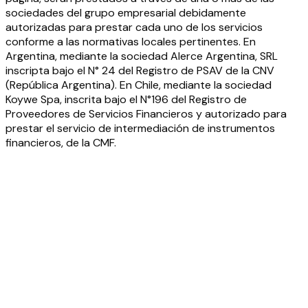
sociedades del grupo empresarial debidamente
autorizadas para prestar cada uno de los servicios
conforme a las normativas locales pertinentes. En
Argentina, mediante la sociedad Alerce Argentina, SRL
inscripta bajo el N° 24 del Registro de PSAV de la CNV
(República Argentina). En Chile, mediante la sociedad
Koywe Spa, inscrita bajo el N°196 del Registro de
Proveedores de Servicios Financieros y autorizado para
prestar el servicio de intermediación de instrumentos
financieros, de la CMF.