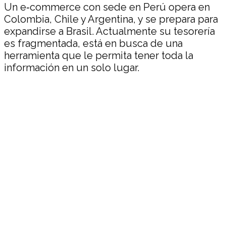
Un e‑commerce con sede en Perú opera en
Colombia, Chile y Argentina, y se prepara para
expandirse a Brasil. Actualmente su tesorería
es fragmentada, está en busca de una
herramienta que le permita tener toda la
información en un solo lugar.