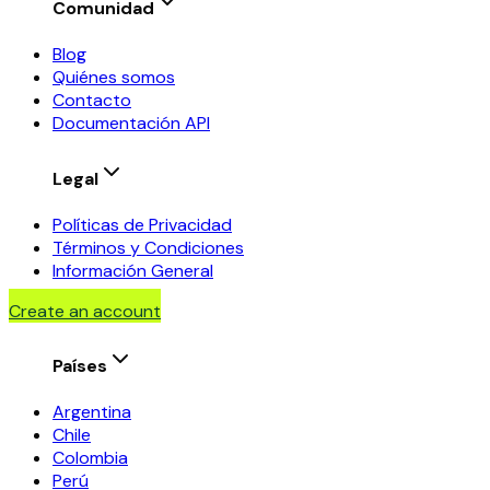
Comunidad
Blog
Quiénes somos
Contacto
Documentación API
Legal
Políticas de Privacidad
Términos y Condiciones
Información General
Create an account
Países
Argentina
Chile
Colombia
Perú