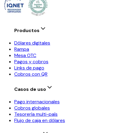
Productos
Dólares digitales
Rampa
Mesa OTC
Pagos y cobros
Links de pago
Cobros con QR
Casos de uso
Pago internacionales
Cobros globales
Tesorería multi-país
Flujo de caja en dólares