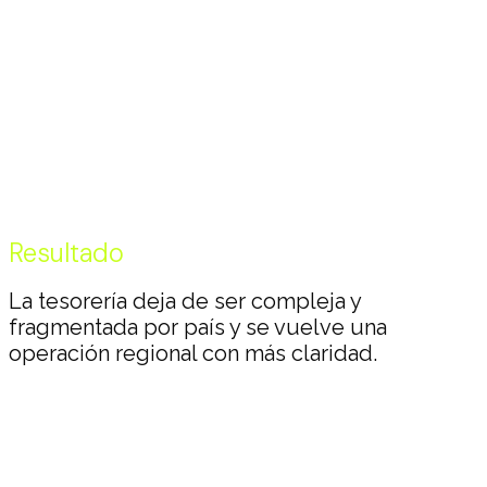
Resultado
La tesorería deja de ser compleja y
fragmentada por país y se vuelve una
operación regional con más claridad.