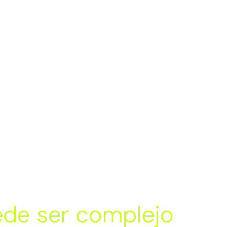
ede ser complejo