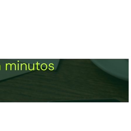
n minutos