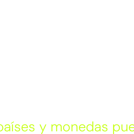
 países y monedas pu