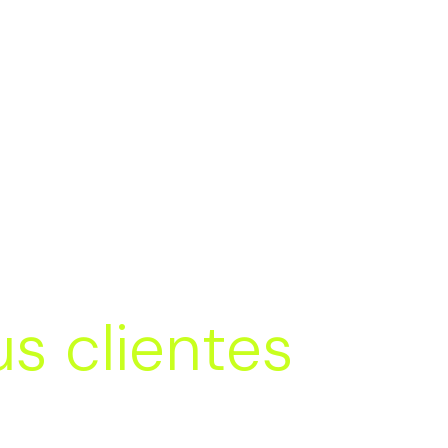
s clientes