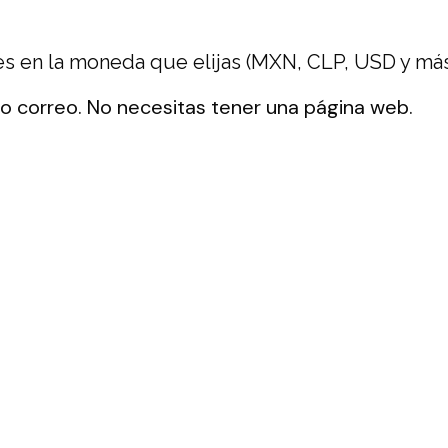
es en la moneda que elijas (MXN, CLP, USD y más
 o correo. No necesitas tener una página web.