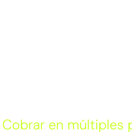
Cobrar en múltiples