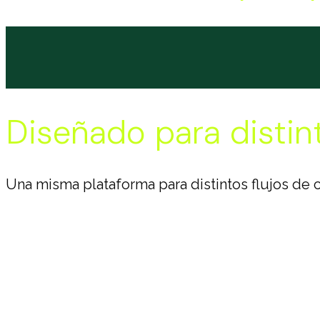
Diseñado para disti
Una misma plataforma para distintos flujos de 