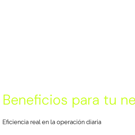
Beneficios para tu n
Eficiencia real en la operación diaria